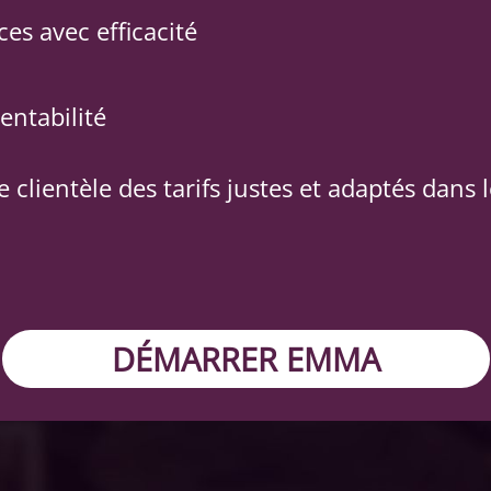
ces avec efficacité
entabilité
 clientèle des tarifs justes et adaptés dans 
DÉMARRER EMMA