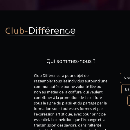
Qui sommes-nous ?
Club
Différence
, a pour objet de
Nou
rassembler tous les individus autour d'une
communauté
de bonne volonté liée ou
Ba
non au métier de la coiffure, qui veulent
contribuer à la promotion de la coiffure
sous le signe du plaisir et du partage par la
formation sous toutes ses formes et par
l'expression artistique, avec pour principe
essentiel, la conviction que
l'échange
et la
transmission des savoirs
, dans l'altérité