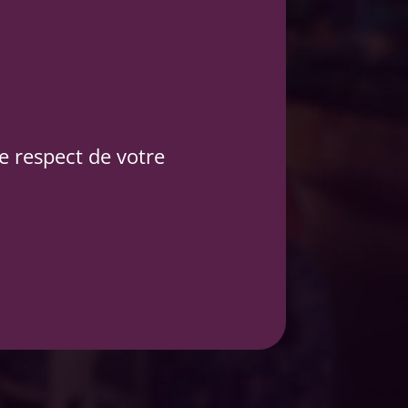
le respect de votre