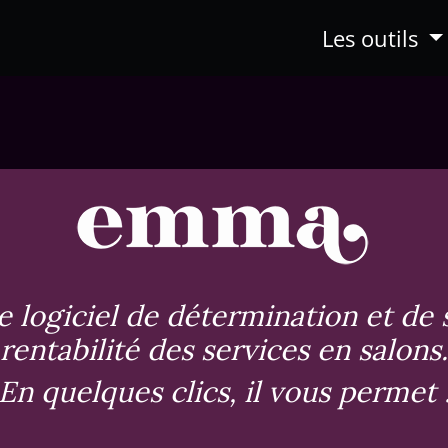
Les outils
logiciel de détermination et de 
rentabilité des services en salons.
En quelques clics, il vous permet 