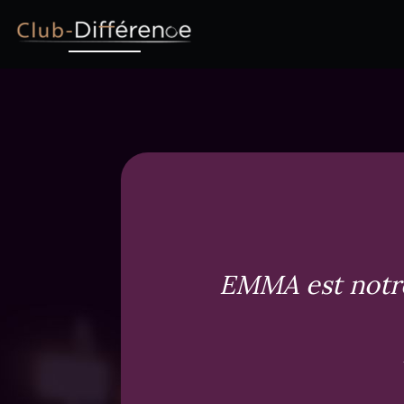
EMMA est notre 