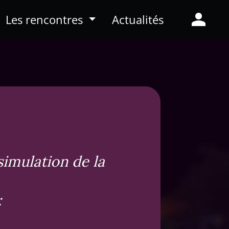
person
Les rencontres
Actualités
simulation de la
: