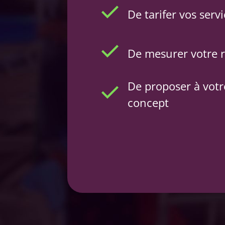
De tarifer vos servi
De mesurer votre r
De proposer à votre
concept